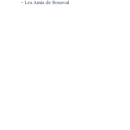
– Les Amis de Bousval