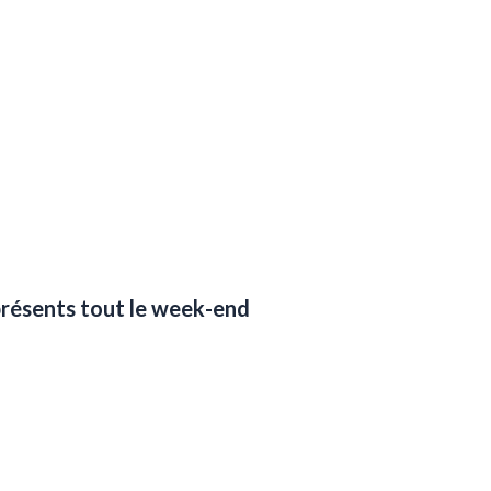
présents tout le week-end