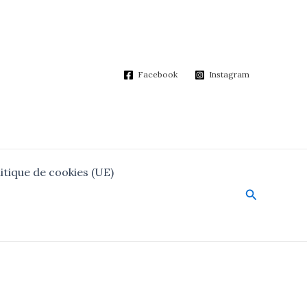
Facebook
Instagram
itique de cookies (UE)
Search