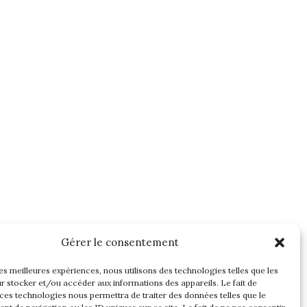
Gérer le consentement
les meilleures expériences, nous utilisons des technologies telles que les
r stocker et/ou accéder aux informations des appareils. Le fait de
 ces technologies nous permettra de traiter des données telles que le