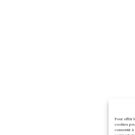
Pour offrir 
cookies pou
consentir à