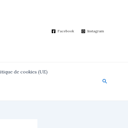
Facebook
Instagram
itique de cookies (UE)
Search