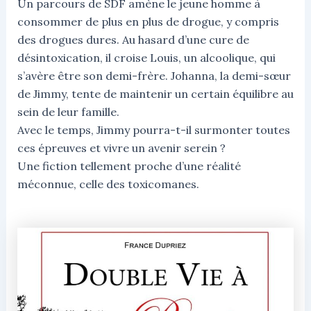
Un parcours de SDF amène le jeune homme à
consommer de plus en plus de drogue, y compris
des drogues dures. Au hasard d’une cure de
désintoxication, il croise Louis, un alcoolique, qui
s’avère être son demi-frère. Johanna, la demi-sœur
de Jimmy, tente de maintenir un certain équilibre au
sein de leur famille.
Avec le temps, Jimmy pourra-t-il surmonter toutes
ces épreuves et vivre un avenir serein ?
Une fiction tellement proche d’une réalité
méconnue, celle des toxicomanes.