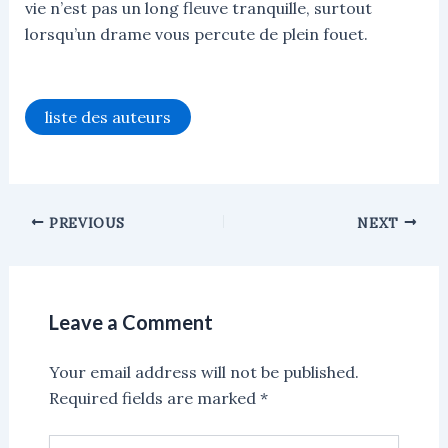
vie n’est pas un long fleuve tranquille, surtout
lorsqu’un drame vous percute de plein fouet.
liste des auteurs
PREVIOUS
NEXT
Leave a Comment
Your email address will not be published.
Required fields are marked
*
Type