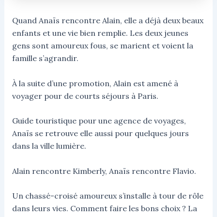
Quand Anaïs rencontre Alain, elle a déjà deux beaux
enfants et une vie bien remplie. Les deux jeunes
gens sont amoureux fous, se marient et voient la
famille s’agrandir.
À la suite d’une promotion, Alain est amené à
voyager pour de courts séjours à Paris.
Guide touristique pour une agence de voyages,
Anaïs se retrouve elle aussi pour quelques jours
dans la ville lumière.
Alain rencontre Kimberly, Anaïs rencontre Flavio.
Un chassé-croisé amoureux s’installe à tour de rôle
dans leurs vies. Comment faire les bons choix ? La