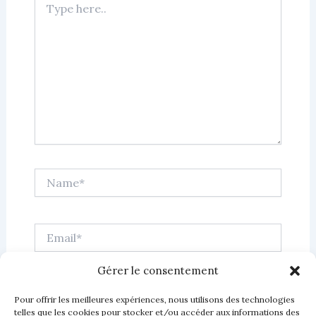
here..
Name*
Email*
Gérer le consentement
Website
Pour offrir les meilleures expériences, nous utilisons des technologies
telles que les cookies pour stocker et/ou accéder aux informations des