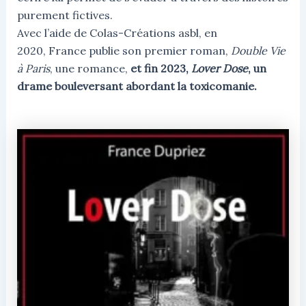
purement fictives.
Avec l’aide de Colas-Créations asbl, en
2020, France publie son premier roman,
Double Vie
à Paris
, une romance,
et fin 2023,
Lover Dose
, un
drame bouleversant abordant la toxicomanie.