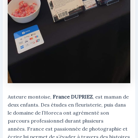
Auteure montoise,
France DUPRIEZ
, est maman de
deux enfants. Des études en fleuristerie, puis dans
le domaine de l’Horeca ont agrémenté son
parcours professionnel durant plusieurs
années. France est passionnée de photographie et
écrire lui permet de s’évader à travers des histoires