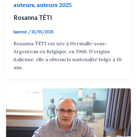
auteurs
auteurs 2025
,
Rosanna TÉTI
laurent
/
10/01/2025
Rosanna TÉTI est née à Hermalle-sous-
Argenteau en Belgique, en 1968. D’origine
italienne, elle a obtenu la nationalité belge à 18
ans.