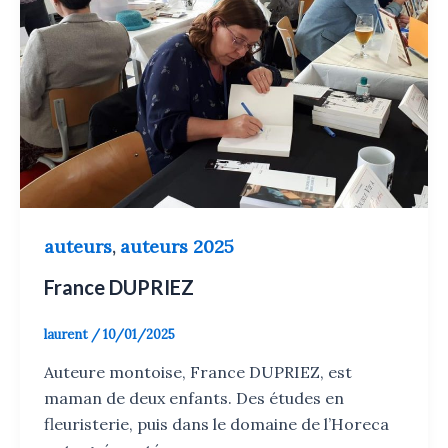
auteurs
auteurs 2025
,
France DUPRIEZ
laurent
/
10/01/2025
Auteure montoise, France DUPRIEZ, est
maman de deux enfants. Des études en
fleuristerie, puis dans le domaine de l’Horeca