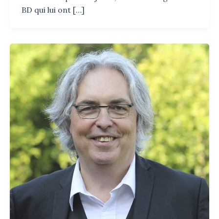
BD qui lui ont […]