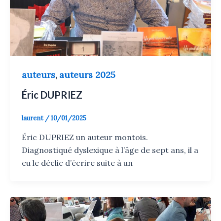
auteurs
auteurs 2025
,
Éric DUPRIEZ
laurent
/
10/01/2025
Éric DUPRIEZ un auteur montois.
Diagnostiqué dyslexique à l’âge de sept ans, il a
eu le déclic d’écrire suite à un