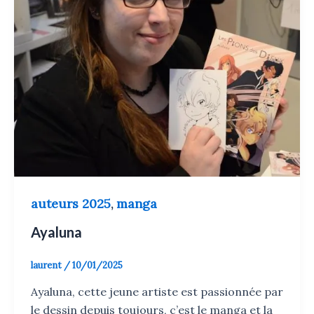
auteurs 2025
manga
,
Ayaluna
laurent
/
10/01/2025
Ayaluna, cette jeune artiste est passionnée par
le dessin depuis toujours, c’est le manga et la