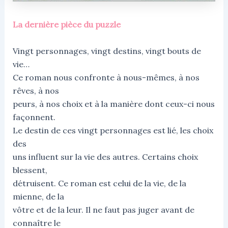
La dernière pièce du puzzle
Vingt personnages, vingt destins, vingt bouts de
vie…
Ce roman nous confronte à nous-mêmes, à nos
rêves, à nos
peurs, à nos choix et à la manière dont ceux-ci nous
façonnent.
Le destin de ces vingt personnages est lié, les choix
des
uns influent sur la vie des autres. Certains choix
blessent,
détruisent. Ce roman est celui de la vie, de la
mienne, de la
vôtre et de la leur. Il ne faut pas juger avant de
connaître le