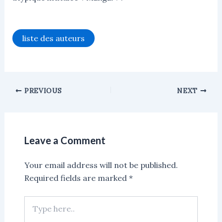
liste des auteurs
PREVIOUS
NEXT
Leave a Comment
Your email address will not be published.
Required fields are marked
*
Type
here..