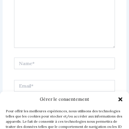
Name*
Email*
Gérer le consentement
Website
Pour offrir les meilleures expériences, nous utilisons des technologies
telles que les cookies pour stocker et/ou accéder aux informations des
appareils. Le fait de consentir à ces technologies nous permettra de
traiter des données telles que le comportement de navigation ou les ID