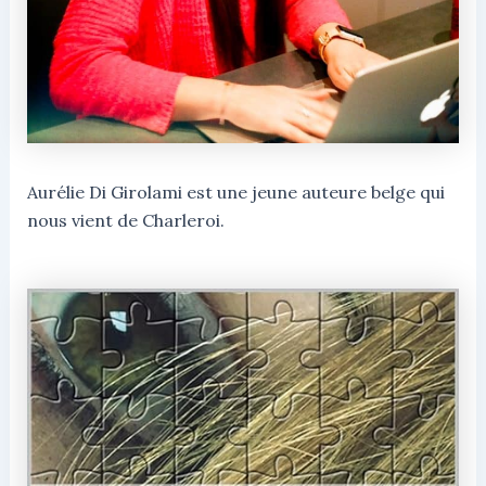
Aurélie Di Girolami est une jeune auteure belge qui
nous vient de Charleroi.