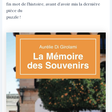
fin mot de l’histoire, avant d’avoir mis la dernière
pièce du
puzzle !