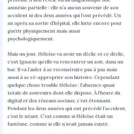
amnésie partielle : elle n’a aucun souvenir de son
accident ni des deux années qui l’ont précédé. Un
an après sa sortie d’hôpital, elle lutte encore pour
guérir physiquement mais aussi
psychologiquement.
Mais un jour, Héloïse va avoir un déclic et ce déclic,
c’est Ignacio qu’elle va rencontrer un soir, dans un
bar. Il va l’aider à se reconstruire pas à pas mais
aussi à se ré-approprier son histoire. Cependant
quelque chose trouble Héloïse : l’absence quasi
totale de souvenirs dont elle dispose. À l’heure du
digital et des réseaux sociaux, c’est étonnant.
Pendant les deux années qui ont précédé l’accident,
c’est le néant. C’est comme si Héloïse était un
fantôme, comme si elle n’avait jamais existé.