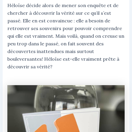
Héloïse décide alors de mener son enquête et de
chercher à découvrir la vérité sur ce qu’il s’est
passé. Elle en est convaincue : elle a besoin de
retrouver ses souvenirs pour pouvoir comprendre
qui elle est vraiment. Mais voilà, quand on creuse un
peu trop dans le passé, on fait souvent des
découvertes inattendues mais surtout
bouleversantes! Héloïse est-elle vraiment prête à
découvrir sa vérité?