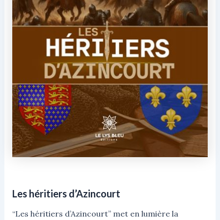
Les héritiers d’Azincourt
“Les héritiers d’Azincourt” met en lumière la