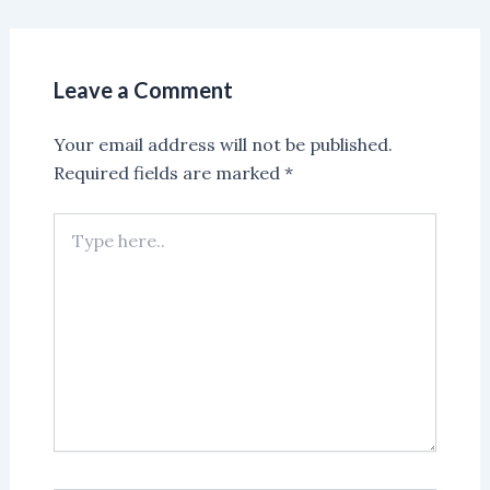
Leave a Comment
Your email address will not be published.
Required fields are marked
*
Type
here..