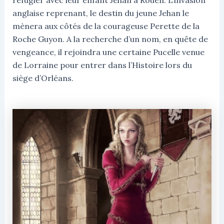
anglaise reprenant, le destin du jeune Jehan le
mènera aux côtés de la courageuse Perette de la
Roche Guyon. A la recherche d’un nom, en quête de
vengeance, il rejoindra une certaine Pucelle venue
de Lorraine pour entrer dans l’Histoire lors du
siège d’Orléans.