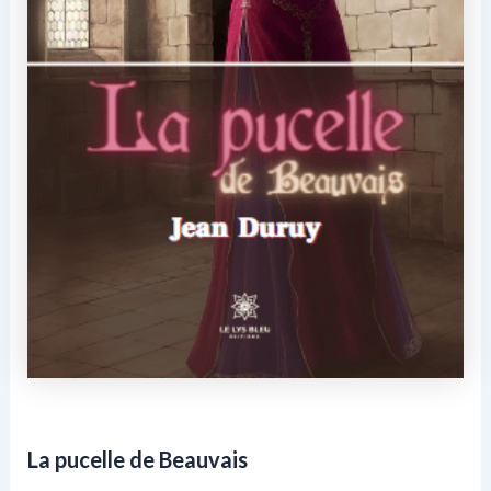
La pucelle de Beauvais