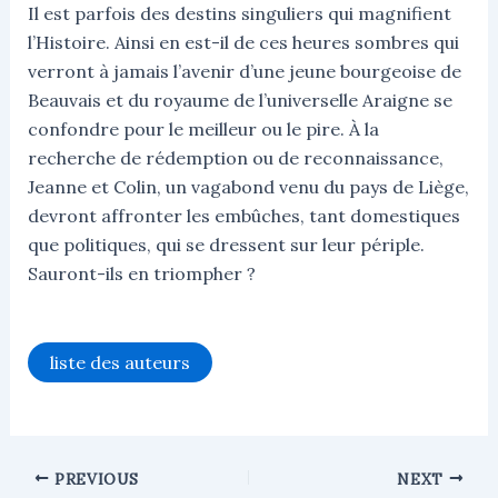
Il est parfois des destins singuliers qui magnifient
l’Histoire. Ainsi en est-il de ces heures sombres qui
verront à jamais l’avenir d’une jeune bourgeoise de
Beauvais et du royaume de l’universelle Araigne se
confondre pour le meilleur ou le pire. À la
recherche de rédemption ou de reconnaissance,
Jeanne et Colin, un vagabond venu du pays de Liège,
devront affronter les embûches, tant domestiques
que politiques, qui se dressent sur leur périple.
Sauront-ils en triompher ?
liste des auteurs
PREVIOUS
NEXT