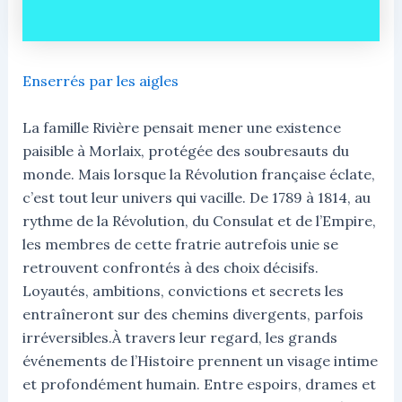
Enserrés par les aigles
La famille Rivière pensait mener une existence
paisible à Morlaix, protégée des soubresauts du
monde. Mais lorsque la Révolution française éclate,
c’est tout leur univers qui vacille. De 1789 à 1814, au
rythme de la Révolution, du Consulat et de l’Empire,
les membres de cette fratrie autrefois unie se
retrouvent confrontés à des choix décisifs.
Loyautés, ambitions, convictions et secrets les
entraîneront sur des chemins divergents, parfois
irréversibles.À travers leur regard, les grands
événements de l’Histoire prennent un visage intime
et profondément humain. Entre espoirs, drames et