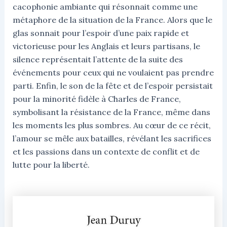
cacophonie ambiante qui résonnait comme une
métaphore de la situation de la France. Alors que le
glas sonnait pour l’espoir d’une paix rapide et
victorieuse pour les Anglais et leurs partisans, le
silence représentait l’attente de la suite des
événements pour ceux qui ne voulaient pas prendre
parti. Enfin, le son de la fête et de l’espoir persistait
pour la minorité fidèle à Charles de France,
symbolisant la résistance de la France, même dans
les moments les plus sombres. Au cœur de ce récit,
l’amour se mêle aux batailles, révélant les sacrifices
et les passions dans un contexte de conflit et de
lutte pour la liberté.