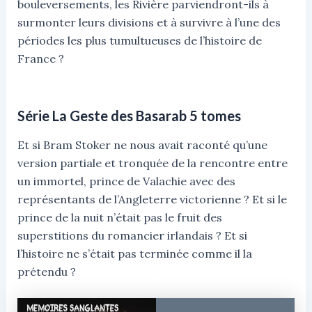
bouleversements, les Rivière parviendront-ils à
surmonter leurs divisions et à survivre à l’une des
périodes les plus tumultueuses de l’histoire de
France ?
Série La Geste des Basarab 5 tomes
Et si Bram Stoker ne nous avait raconté qu’une
version partiale et tronquée de la rencontre entre
un immortel, prince de Valachie avec des
représentants de l’Angleterre victorienne ? Et si le
prince de la nuit n’était pas le fruit des
superstitions du romancier irlandais ? Et si
l’histoire ne s’était pas terminée comme il la
prétendu ?