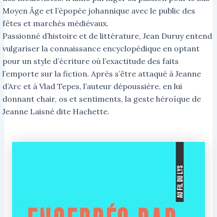
Moyen Âge et l’épopée johannique avec le public des
fêtes et marchés médiévaux.
Passionné d’histoire et de littérature, Jean Duruy entend
vulgariser la connaissance encyclopédique en optant
pour un style d’écriture où l’exactitude des faits
l’emporte sur la fiction. Après s’être attaqué à Jeanne
d’Arc et à Vlad Tepes, l’auteur dépoussière, en lui
donnant chair, os et sentiments, la geste héroïque de
Jeanne Laisné dite Hachette.