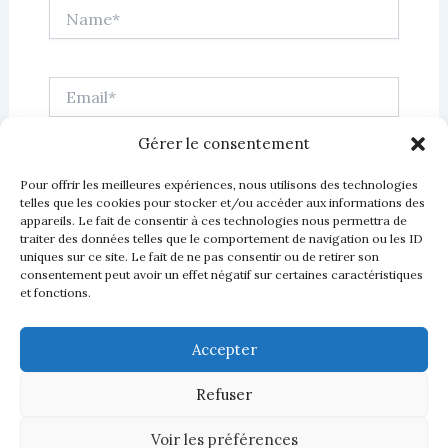
Name*
Email*
Gérer le consentement
Website
Pour offrir les meilleures expériences, nous utilisons des technologies
telles que les cookies pour stocker et/ou accéder aux informations des
appareils. Le fait de consentir à ces technologies nous permettra de
traiter des données telles que le comportement de navigation ou les ID
uniques sur ce site. Le fait de ne pas consentir ou de retirer son
consentement peut avoir un effet négatif sur certaines caractéristiques
et fonctions.
Accepter
Refuser
Voir les préférences