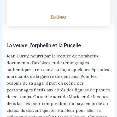
La veuve, l’orphelin et la Pucelle
Jean Duruy, nourri par la lecture de nombreux
documents d’archives et de témoignages
authentiques, retrace à sa façon quelques épisodes
marquants de la guerre de cent ans. Pour les
besoins de sa saga, il met en scène des
personnages fictifs aux côtés des figures de proues
de ce temps. On suit le sort de Marie et de Jacques,
deux laissés pour compte dont un pays en proie au
chaos. Ils doivent quitter Harfleur pour aller se
réfugier avec leur enfant Jehan à Rouen. L’invasion