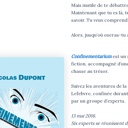
Mais inutile de te débattre
Maintenant que tu es là, t
savoir. Tu veux comprend
Alors, jusqu’où oseras-tu a
Confinementarium
est un
fiction, accompagné d’une
chasse au trésor.
Suivez les aventures de la 
Lefebvre, confinée durant
par un groupe d’experts.
13 mai 2016.
Six experts se réunissent d