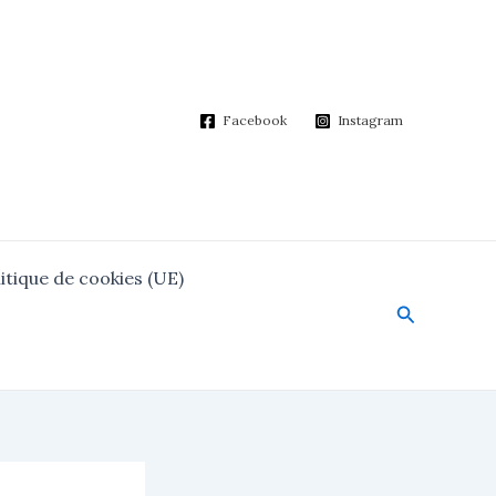
Facebook
Instagram
itique de cookies (UE)
Search