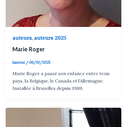
auteurs
auteurs 2025
,
Marie Roger
laurent
/
06/01/2025
Marie Roger a passé son enfance entre trois
pays, la Belgique, le Canada et l’Allemagne.
Installée à Bruxelles depuis 1989,