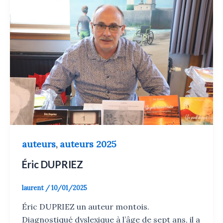
auteurs
auteurs 2025
,
Éric DUPRIEZ
laurent
/
10/01/2025
Éric DUPRIEZ un auteur montois.
Diagnostiqué dyslexique à l’âge de sept ans, il a