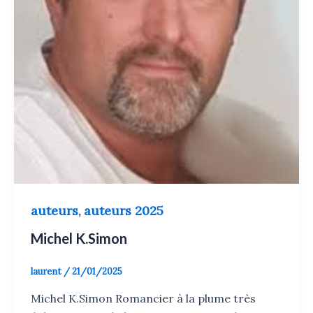
auteurs
auteurs 2025
,
Michel K.Simon
laurent
/
21/01/2025
Michel K.Simon Romancier à la plume très