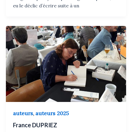
eu le déclic d’écrire suite à un
auteurs
auteurs 2025
,
France DUPRIEZ