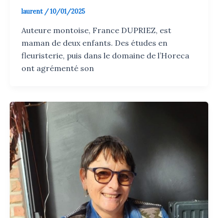
laurent
/
10/01/2025
Auteure montoise, France DUPRIEZ, est
maman de deux enfants. Des études en
fleuristerie, puis dans le domaine de l’Horeca
ont agrémenté son