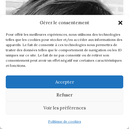
Gérer le consentement
Pour offrir les meilleures expériences, nous utilisons des technologies
telles que les cookies pour stocker et/ou accéder aux informations des
appareils. Le fait de consentir à ces technologies nous permettra de
traiter des données telles que le comportement de navigation ou les ID
uniques sur ce site. Le fait de ne pas consentir ou de retirer son
consentement peut avoir un effet négatif sur certaines caractéristiques
et fonctions.
Accepter
Refuser
Voir les préférences
Politique de cookies