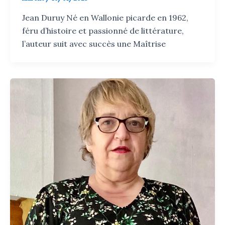
Jean Duruy Né en Wallonie picarde en 1962,
féru d’histoire et passionné de littérature,
l’auteur suit avec succès une Maîtrise