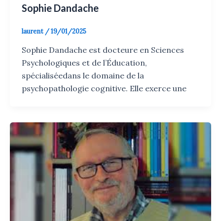
Sophie Dandache
laurent
/
19/01/2025
Sophie Dandache est docteure en Sciences
Psychologiques et de l’Éducation,
spécialiséedans le domaine de la
psychopathologie cognitive. Elle exerce une