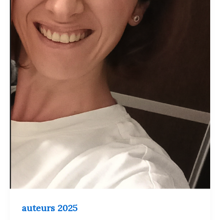
auteurs 2025