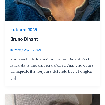
auteurs 2025
Bruno Dinant
laurent
/
26/01/2025
Romaniste de formation, Bruno Dinant s’est
lancé dans une carrière d’enseignant au cours
de laquelle il a toujours défendu bec et ongles
[…]