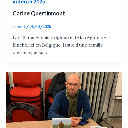
auteurs 2025
Carine Quertinmont
laurent
/
05/01/2025
J’ai 43 ans et suis originaire de la région de
Binche, ici en Belgique. Issue d’une famille
ouvrière, je suis