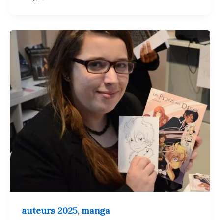
auteurs 2025
manga
,