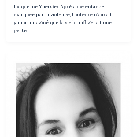
Jacqueline Ypersier Après une enfance
marquée par la violence, l’auteure n’aurait
jamais imaginé que la vie lui infligerait une
perte