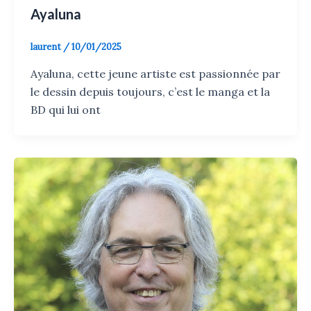
Ayaluna
laurent
/
10/01/2025
Ayaluna, cette jeune artiste est passionnée par
le dessin depuis toujours, c’est le manga et la
BD qui lui ont