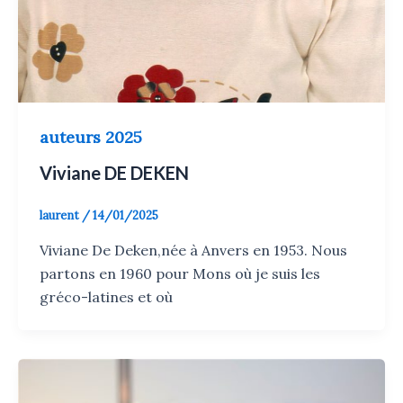
auteurs 2025
Viviane DE DEKEN
laurent
/
14/01/2025
Viviane De Deken,née à Anvers en 1953. Nous
partons en 1960 pour Mons où je suis les
gréco-latines et où