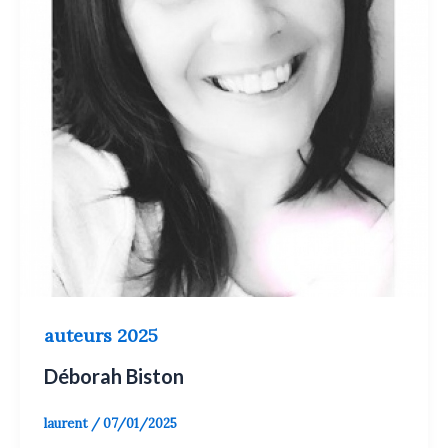
auteurs 2025
Déborah Biston
laurent
/
07/01/2025