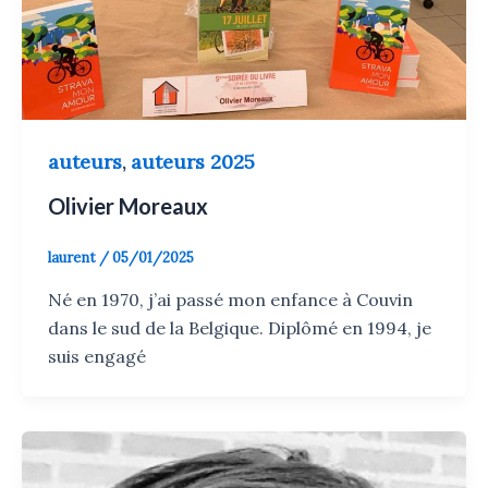
auteurs
auteurs 2025
,
Olivier Moreaux
laurent
/
05/01/2025
Né en 1970, j’ai passé mon enfance à Couvin
dans le sud de la Belgique. Diplômé en 1994, je
suis engagé