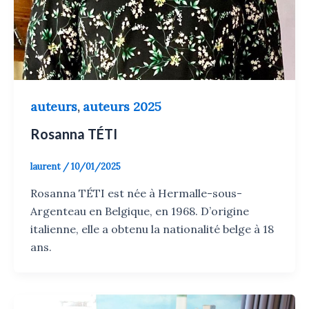
auteurs
auteurs 2025
,
Rosanna TÉTI
laurent
/
10/01/2025
Rosanna TÉTI est née à Hermalle-sous-
Argenteau en Belgique, en 1968. D’origine
italienne, elle a obtenu la nationalité belge à 18
ans.