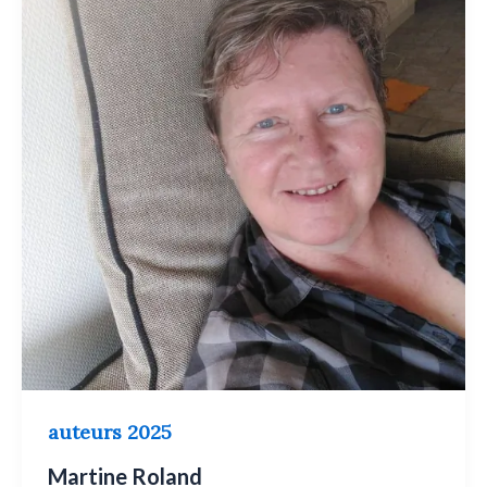
auteurs 2025
Martine Roland