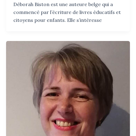
Déborah Biston est une auteure belge qui a
commencé par l’écriture de livres éducatifs et
citoyens pour enfants. Elle s’intéresse