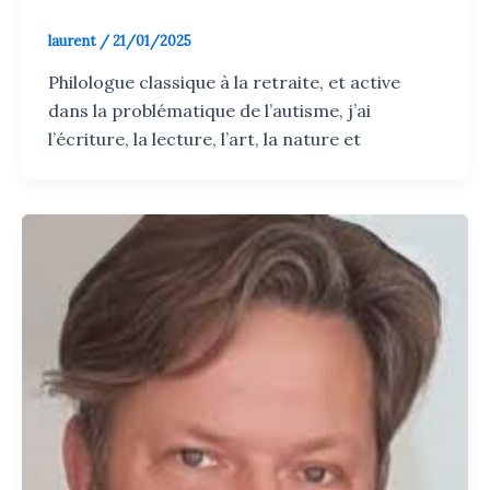
laurent
/
21/01/2025
Philologue classique à la retraite, et active
dans la problématique de l’autisme, j’ai
l’écriture, la lecture, l’art, la nature et