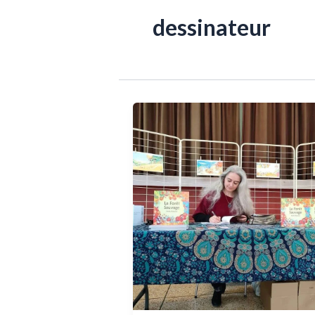
dessinateur