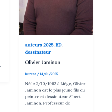
auteurs 2025
BD
,
,
dessinateur
Olivier Jaminon
-
laurent
/
14/01/2025
Né le 2/10/1962 à Liège, Olivier
Jaminon est le plus jeune fils du
peintre et dessinateur Albert
Jaminon. Professeur de