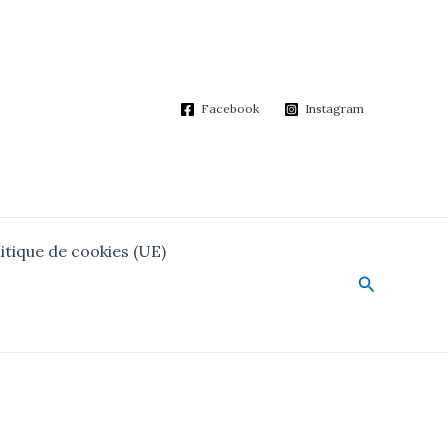
Facebook
Instagram
itique de cookies (UE)
Search