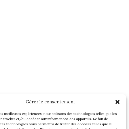
Gérer le consentement
les meilleures expériences, nous utilisons des technologies telles que les
r stocker et/ou accéder aux informations des appareils. Le fait de
 ces technologies nous permettra de traiter des données telles que le