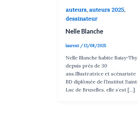
auteurs
auteurs 2025
,
,
dessinateur
Nelle Blanche
laurent
/
13/08/2025
Nelle Blanche habite Baisy-Thy
depuis près de 30
ans.Illustratrice et scénariste
BD diplômée de l’Institut Saint
Luc de Bruxelles, elle s’est […]