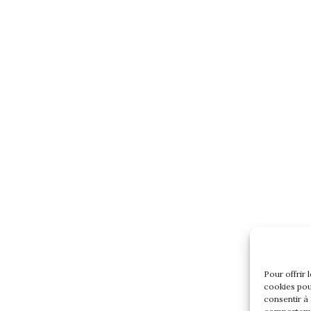
Pour offrir 
cookies pou
consentir à