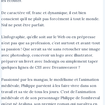
les écouter.
De caractère vif, franc et dynamique, il est bien
conscient qu’il ne plaît pas forcément à tout le monde.
Nul ne peut être parfait.
L’infographie, qu’elle soit sur le Web ou en prépresse
n’est pas que sa profession, c’est surtout et avant-tout
sa passion ! Que serait sa vie sans retoucher une image
avec photoshop, concevoir un logo avec illustrator,
préparer un livret avec Indesign ou simplement taper
quelques lignes de CSS avec Dreamweaver ?
Passionné par les mangas, le modélisme et l’animation
médiévale, Philippe parvient à les faire vivre dans son
travail et sa vie de tous les jours. C’est de l’animation
médiévale et de son personnage Philippe de Sombreval
qu’est né Araluna, son premier roman qui paraîtra en