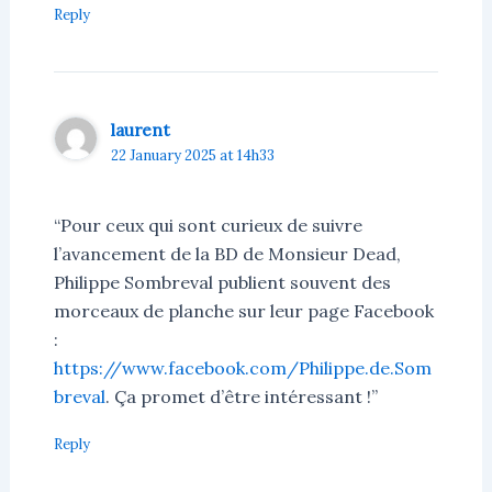
Reply
laurent
22 January 2025 at 14h33
“Pour ceux qui sont curieux de suivre
l’avancement de la BD de Monsieur Dead,
Philippe Sombreval publient souvent des
morceaux de planche sur leur page Facebook
:
https://www.facebook.com/Philippe.de.Som
breval
. Ça promet d’être intéressant !”
Reply