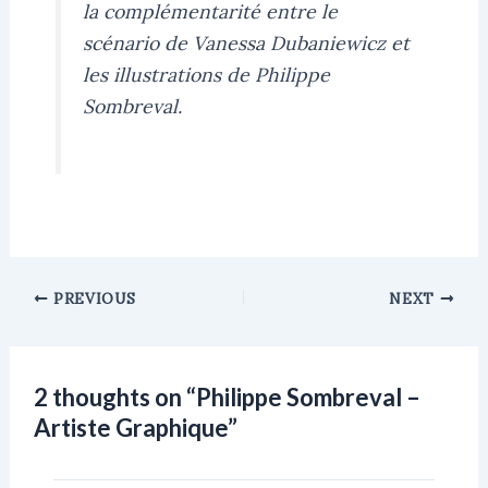
la complémentarité entre le
scénario de Vanessa Dubaniewicz et
les illustrations de Philippe
Sombreval.
PREVIOUS
NEXT
2 thoughts on “Philippe Sombreval –
Artiste Graphique”