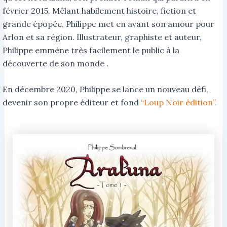
février 2015. Mêlant habilement histoire, fiction et
grande épopée, Philippe met en avant son amour pour
Arlon et sa région. Illustrateur, graphiste et auteur,
Philippe emmène très facilement le public à la
découverte de son monde .
En décembre 2020, Philippe se lance un nouveau défi,
devenir son propre éditeur et fond
“Loup Noir édition”.