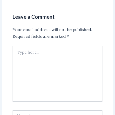
Leave a Comment
Your email address will not be published.
Required fields are marked
*
Type
here..
Name*