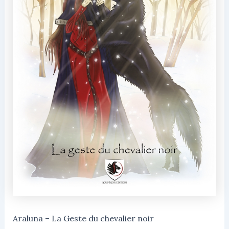
Araluna – La Geste du chevalier noir