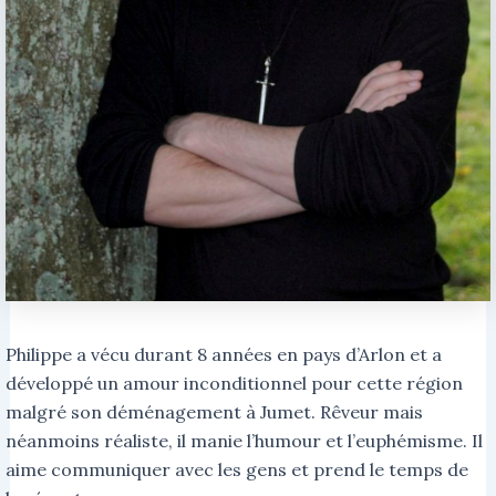
Philippe a vécu durant 8 années en pays d’Arlon et a
développé un amour inconditionnel pour cette région
malgré son déménagement à Jumet. Rêveur mais
néanmoins réaliste, il manie l’humour et l’euphémisme. Il
aime communiquer avec les gens et prend le temps de