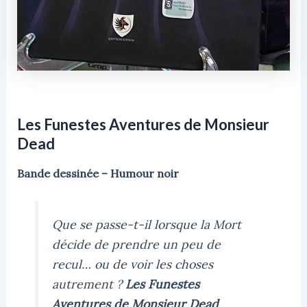
Les Funestes Aventures de Monsieur
Dead
Bande dessinée – Humour noir
Que se passe-t-il lorsque la Mort
décide de prendre un peu de
recul… ou de voir les choses
autrement ?
Les Funestes
Aventures de Monsieur Dead