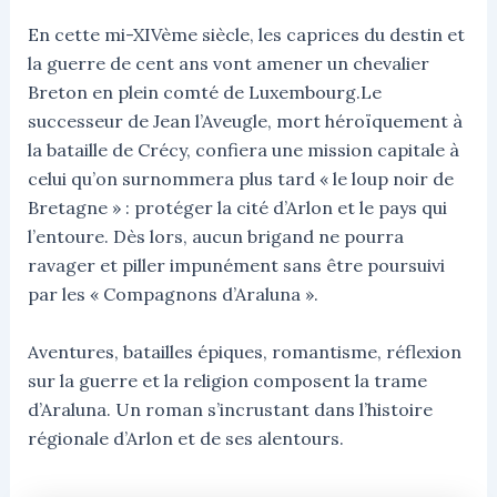
En cette mi-XIVème siècle, les caprices du destin et
la guerre de cent ans vont amener un chevalier
Breton en plein comté de Luxembourg.Le
successeur de Jean l’Aveugle, mort héroïquement à
la bataille de Crécy, confiera une mission capitale à
celui qu’on surnommera plus tard « le loup noir de
Bretagne » : protéger la cité d’Arlon et le pays qui
l’entoure. Dès lors, aucun brigand ne pourra
ravager et piller impunément sans être poursuivi
par les « Compagnons d’Araluna ».
Aventures, batailles épiques, romantisme, réflexion
sur la guerre et la religion composent la trame
d’Araluna. Un roman s’incrustant dans l’histoire
régionale d’Arlon et de ses alentours.