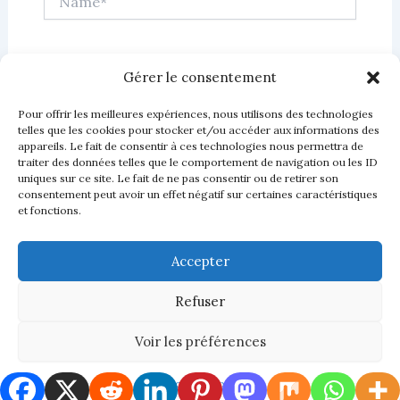
Email*
Gérer le consentement
Pour offrir les meilleures expériences, nous utilisons des technologies
Website
telles que les cookies pour stocker et/ou accéder aux informations des
appareils. Le fait de consentir à ces technologies nous permettra de
traiter des données telles que le comportement de navigation ou les ID
uniques sur ce site. Le fait de ne pas consentir ou de retirer son
consentement peut avoir un effet négatif sur certaines caractéristiques
et fonctions.
Accepter
Refuser
Voir les préférences
Copyright © 2026 LBV codex |
Politique de cookies