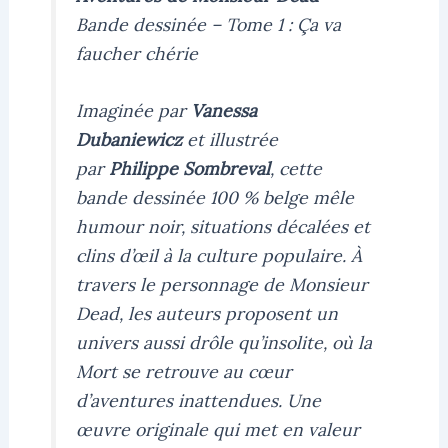
Bande dessinée – Tome 1 : Ça va
faucher chérie
Imaginée par
Vanessa
Dubaniewicz
et illustrée
par
Philippe Sombreval
, cette
bande dessinée 100 % belge mêle
humour noir, situations décalées et
clins d’œil à la culture populaire. À
travers le personnage de Monsieur
Dead, les auteurs proposent un
univers aussi drôle qu’insolite, où la
Mort se retrouve au cœur
d’aventures inattendues. Une
œuvre originale qui met en valeur