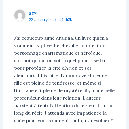
sev
22 January 2025 at 14h25
J’ai beaucoup aimé Araluna, un livre qui m’a
vraiment captivé. Le chevalier noir est un
personnage charismatique et héroïque,
surtout quand on voit à quel point il se bat
pour protéger la cité d’Arlon et ses
alentours. L’histoire d’amour avec la jeune
fille est pleine de tendresse, et même si
l’intrigue est pleine de mystère, il y a une belle
profondeur dans leur relation. L’auteur
parvient à tenir l’attention du lecteur tout au
long du récit. J’attends avec impatience la
suite pour voir comment tout ça va évoluer !”