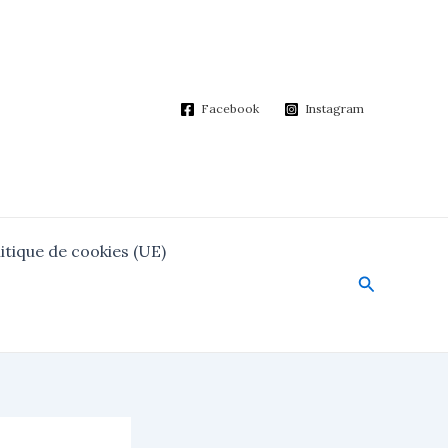
Facebook
Instagram
itique de cookies (UE)
Search