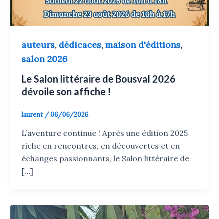
auteurs
dédicaces
maison d'éditions
,
,
,
salon 2026
Le Salon littéraire de Bousval 2026
dévoile son affiche !
laurent
/
06/06/2026
L’aventure continue ! Après une édition 2025
riche en rencontres, en découvertes et en
échanges passionnants, le Salon littéraire de
[…]