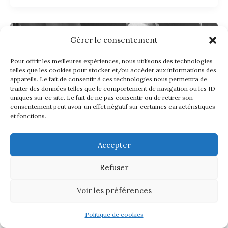
Gérer le consentement
Pour offrir les meilleures expériences, nous utilisons des technologies
telles que les cookies pour stocker et/ou accéder aux informations des
appareils. Le fait de consentir à ces technologies nous permettra de
traiter des données telles que le comportement de navigation ou les ID
uniques sur ce site. Le fait de ne pas consentir ou de retirer son
consentement peut avoir un effet négatif sur certaines caractéristiques
et fonctions.
Accepter
Refuser
Voir les préférences
Politique de cookies