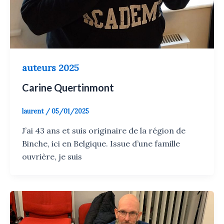
auteurs 2025
Carine Quertinmont
laurent
/
05/01/2025
J’ai 43 ans et suis originaire de la région de
Binche, ici en Belgique. Issue d’une famille
ouvrière, je suis