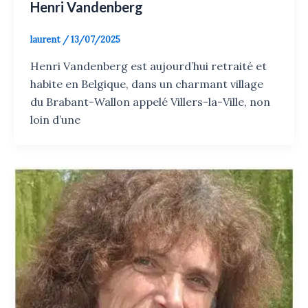
Henri Vandenberg
laurent
/
13/07/2025
Henri Vandenberg est aujourd’hui retraité et
habite en Belgique, dans un charmant village
du Brabant-Wallon appelé Villers-la-Ville, non
loin d’une