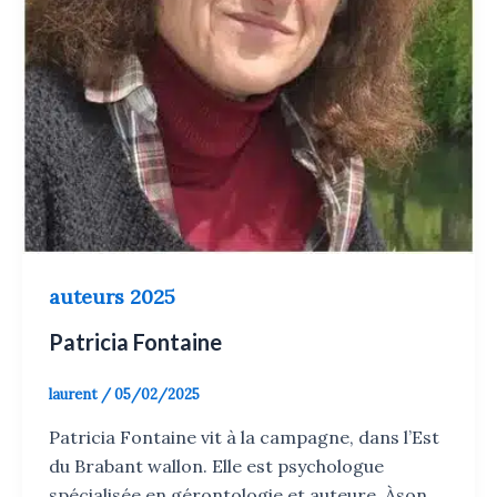
auteurs 2025
Patricia Fontaine
laurent
/
05/02/2025
Patricia Fontaine vit à la campagne, dans l’Est
du Brabant wallon. Elle est psychologue
spécialisée en gérontologie et auteure. Àson