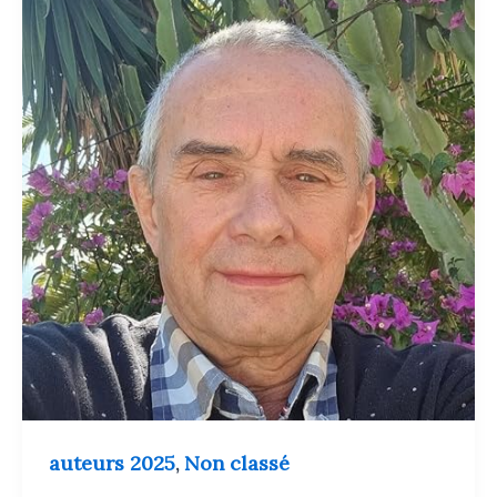
auteurs 2025
Non classé
,