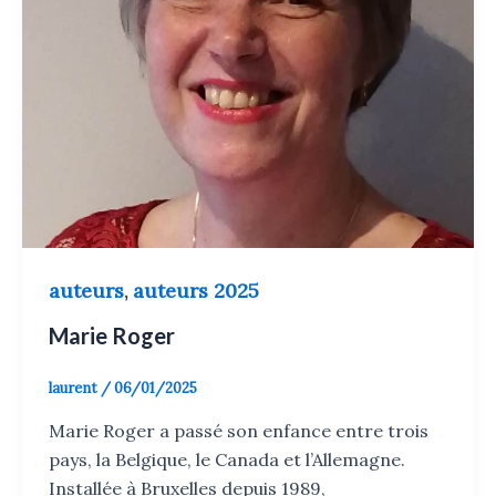
auteurs
auteurs 2025
,
Marie Roger
laurent
/
06/01/2025
Marie Roger a passé son enfance entre trois
pays, la Belgique, le Canada et l’Allemagne.
Installée à Bruxelles depuis 1989,