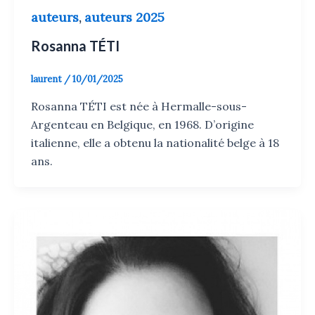
auteurs
auteurs 2025
,
Rosanna TÉTI
laurent
/
10/01/2025
Rosanna TÉTI est née à Hermalle-sous-
Argenteau en Belgique, en 1968. D’origine
italienne, elle a obtenu la nationalité belge à 18
ans.