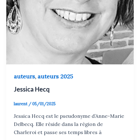
auteurs
auteurs 2025
,
Jessica Hecq
laurent
/
05/01/2025
Jessica Hecq est le pseudonyme d’Anne-Marie
Delbecq. Elle réside dans la région de
Charleroi et passe ses temps libres à