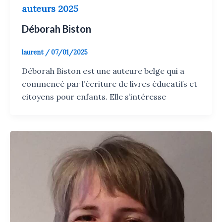
auteurs 2025
Déborah Biston
laurent
/
07/01/2025
Déborah Biston est une auteure belge qui a
commencé par l’écriture de livres éducatifs et
citoyens pour enfants. Elle s’intéresse