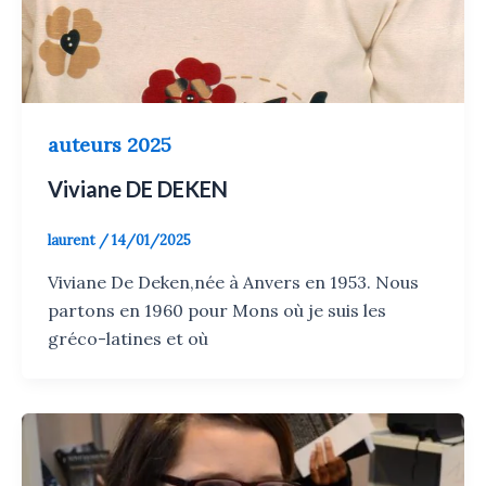
auteurs 2025
Viviane DE DEKEN
laurent
/
14/01/2025
Viviane De Deken,née à Anvers en 1953. Nous
partons en 1960 pour Mons où je suis les
gréco-latines et où