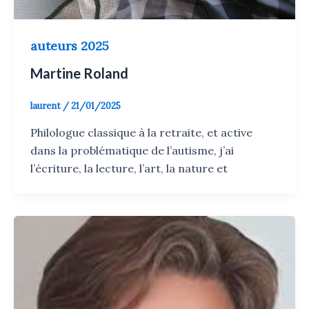
auteurs 2025
Martine Roland
laurent
/
21/01/2025
Philologue classique à la retraite, et active
dans la problématique de l’autisme, j’ai
l’écriture, la lecture, l’art, la nature et