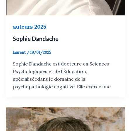
auteurs 2025
Sophie Dandache
laurent
/
19/01/2025
Sophie Dandache est docteure en Sciences
Psychologiques et de l’Éducation,
spécialiséedans le domaine de la
psychopathologie cognitive. Elle exerce une