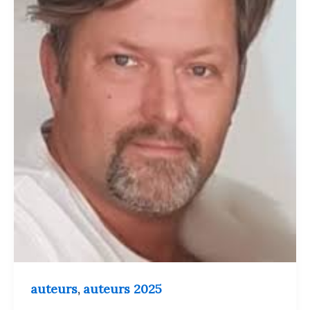
auteurs
auteurs 2025
,