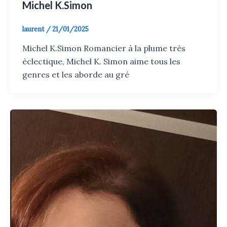
Michel K.Simon
laurent
/
21/01/2025
Michel K.Simon Romancier à la plume très
éclectique, Michel K. Simon aime tous les
genres et les aborde au gré