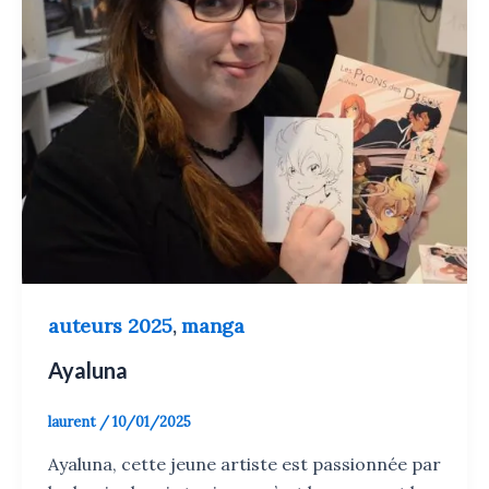
auteurs 2025
manga
,
Ayaluna
laurent
/
10/01/2025
Ayaluna, cette jeune artiste est passionnée par