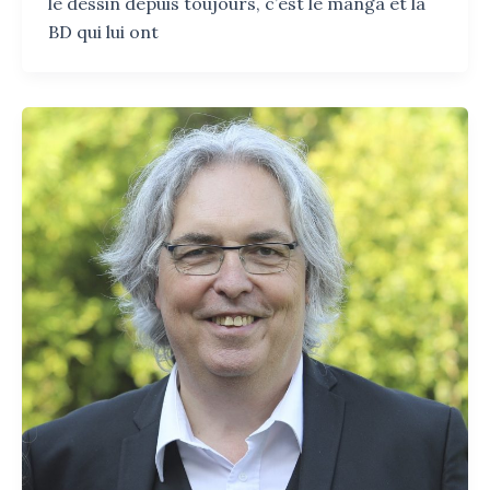
le dessin depuis toujours, c’est le manga et la
BD qui lui ont