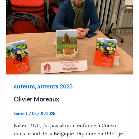
auteurs
auteurs 2025
,
Olivier Moreaux
laurent
/
05/01/2025
Né en 1970, j’ai passé mon enfance à Couvin
dans le sud de la Belgique. Diplômé en 1994, je