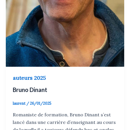
auteurs 2025
Bruno Dinant
laurent
/
26/01/2025
Romaniste de formation, Bruno Dinant s’est
lancé dans une carrière d’enseignant au cours
de laquelle il a toujours défendu bec et ongles