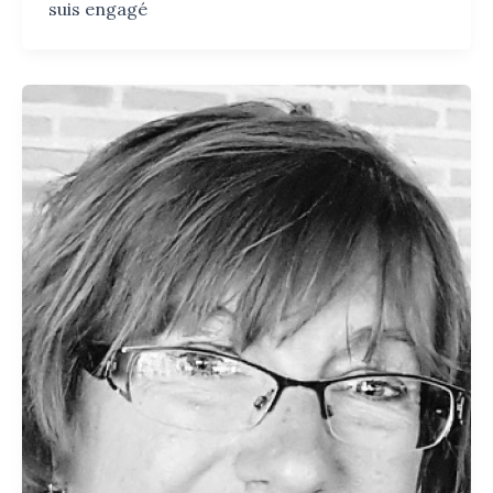
suis engagé