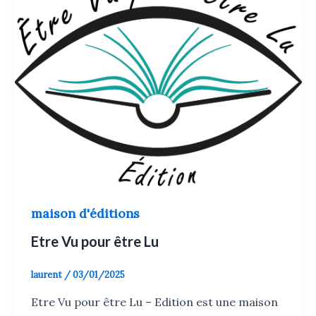
maison d'éditions
Etre Vu pour être Lu
laurent
/
03/01/2025
Etre Vu pour être Lu – Edition est une maison