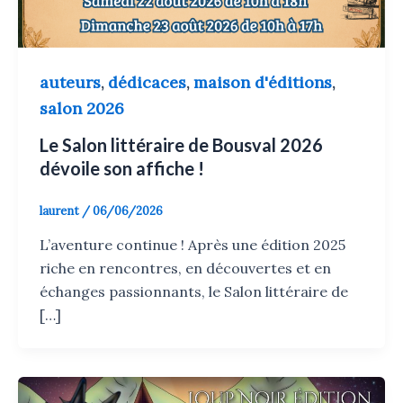
auteurs
dédicaces
maison d'éditions
,
,
,
salon 2026
Le Salon littéraire de Bousval 2026
dévoile son affiche !
laurent
/
06/06/2026
L’aventure continue ! Après une édition 2025
riche en rencontres, en découvertes et en
échanges passionnants, le Salon littéraire de
[…]