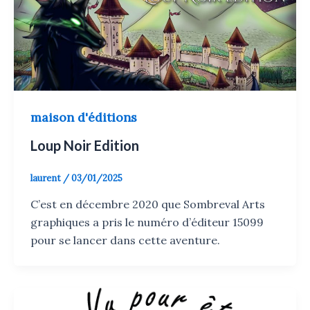
maison d'éditions
Loup Noir Edition
laurent
/
03/01/2025
C’est en décembre 2020 que Sombreval Arts
graphiques a pris le numéro d’éditeur 15099
pour se lancer dans cette aventure.