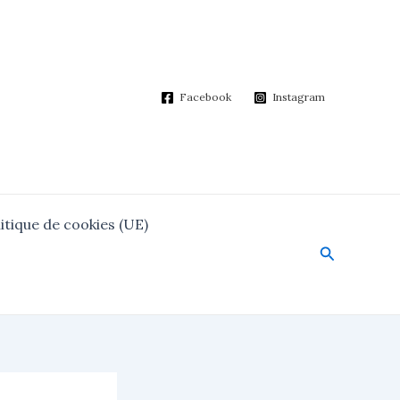
Facebook
Instagram
itique de cookies (UE)
Search