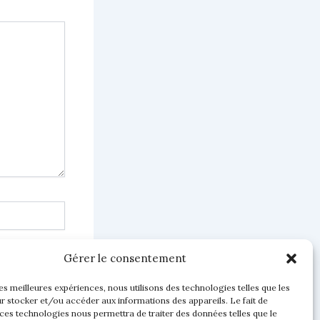
Gérer le consentement
les meilleures expériences, nous utilisons des technologies telles que les
r stocker et/ou accéder aux informations des appareils. Le fait de
 ces technologies nous permettra de traiter des données telles que le