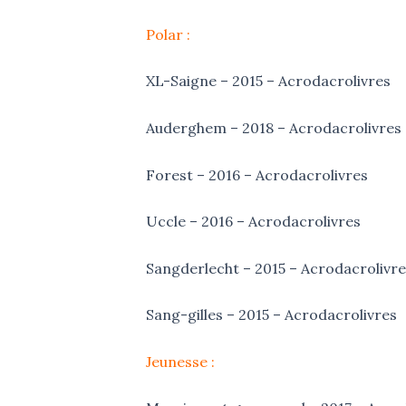
Polar :
XL-Saigne – 2015 – Acrodacrolivres
Auderghem – 2018 – Acrodacrolivres
Forest – 2016 – Acrodacrolivres
Uccle – 2016 – Acrodacrolivres
Sangderlecht – 2015 – Acrodacrolivre
Sang-gilles – 2015 – Acrodacrolivres
Jeunesse :