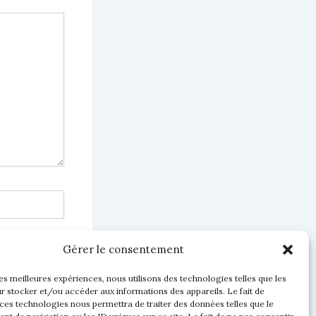
Gérer le consentement
les meilleures expériences, nous utilisons des technologies telles que les
r stocker et/ou accéder aux informations des appareils. Le fait de
 ces technologies nous permettra de traiter des données telles que le