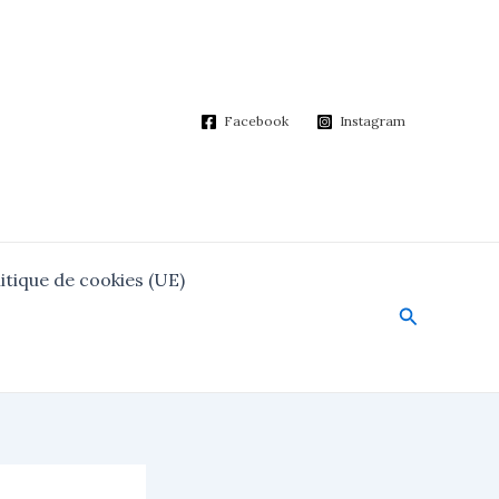
Facebook
Instagram
itique de cookies (UE)
Search