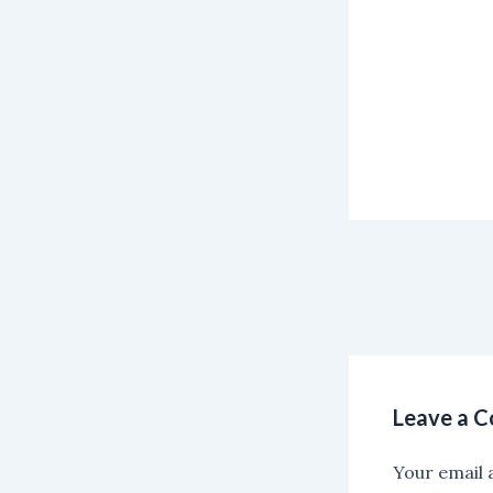
Leave a 
Your email a