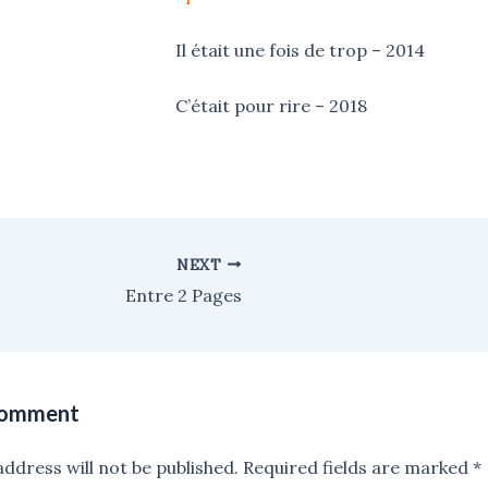
Il était une fois de trop – 2014
C’était pour rire – 2018
NEXT
Entre 2 Pages
Comment
ddress will not be published.
Required fields are marked
*