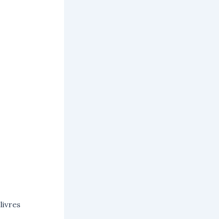
livres